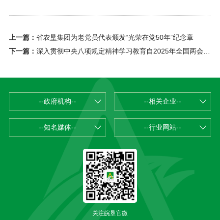
上一篇：
省农垦集团为老党员代表颁发“光荣在党50年”纪念章
下一篇：
深入贯彻中央八项规定精神学习教育自2025年全国两会后至7月在全党开展
--政府机构--
--相关企业--
--知名媒体--
--行业网站--
关注皖垦官微