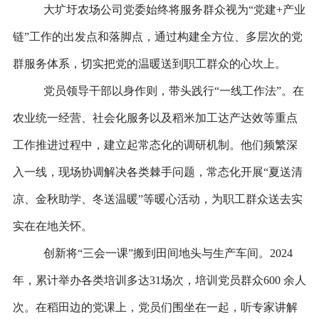
大圹圩农场公司党委
始终将服务群众视为
“
党建
+
产业
链
”
工作的出发点和落脚点，通过构建全方位、多层次的党
群服务体系，切实把党的温暖送到职工群众的心坎上。
党员领导干部
以身作则，
带头践行
“
一线工作法
”
。在
农业统一经营、社会化服务以及稻米加工达产达效等重点
工作推进过程中，建立起常态化的调研机制。
他们频繁深
入一线，现场协调解决各类棘手问题，常态化开展
“
夏送清
凉、金秋助学、冬送温暖
”
等暖心活动，为职工群众送
去实
实在在地
关怀。
创新
将
“
三会一课
”
搬到田间地头与生产车间。
2024
年，累计举办各类培训多达
31
场次，培训党员群众
600
余人
次。在稻田边的党课上，党员们围坐在一起，听专家讲解