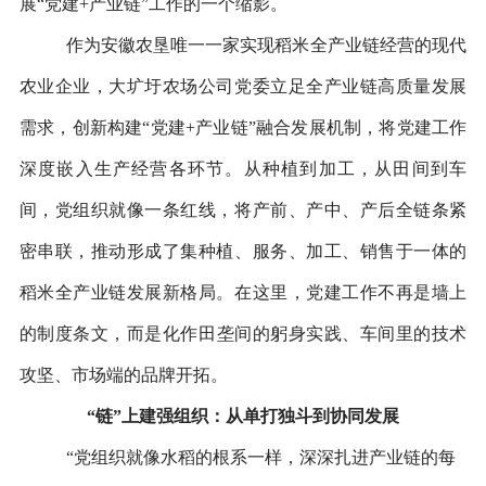
展
“党建
+
产业链”工作的一个缩影。
作为安徽农垦唯一一家实现稻米全产业链经营的现代
农业企业，大圹圩农场公司党委立足全产业链高质量发展
需求，创新构建
“
党建
+
产业链
”
融合发展机制，将党建工作
深度嵌入生产经营各环节。从种植到加工，从田间到车
间，党组织就像一条红线，将产前、产中、产后全链条紧
密串联，推动形成了集种植、服务、加工、销售于一体的
稻米全产业链发展新格局。在这里，党建工作不再是墙上
的制度
条文
，而是化作田垄间的躬身实践、车间里的技术
攻坚、市场端的品牌开拓。
“链”上建强组织：从单打独斗到协同发展
“
党组织就像水稻的根系一样，深深扎进产业链的每