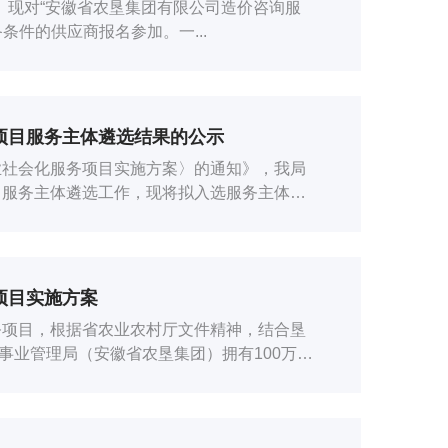
）现对“安徽省农垦集团有限公司造价咨询服
条件的供应商报名参加。一...
务项目服务主体遴选结果的公示
业社会化服务项目实施方案〉的通知》，我局
目服务主体遴选工作，现将拟入选服务主体名
项目实施方案
务项目，根据省农业农村厅文件精神，结合垦
事业管理局（安徽省农垦集团）拥有100万亩