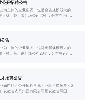
才公开招聘公告
业为主体的企业集团，也是全省规模最大的
农（林、茶、果）场公司20个，分布在9个省
聘公告
业为主体的企业集团，也是全省规模最大的
农（林、茶、果）场公司20个，分布在9个省
人才招聘公告
业面向社会公开招聘所属企业经营层负责人6
）安徽省农垦集团有限公司是安徽省属国有