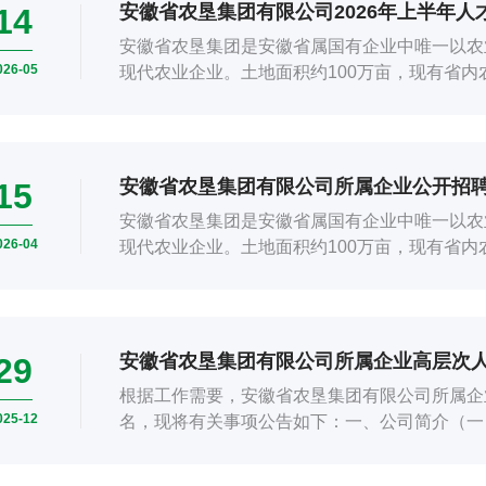
安徽省农垦集团有限公司2026年上半年人
14
安徽省农垦集团是安徽省属国有企业中唯一以农
026-05
现代农业企业。土地面积约100万亩，现有省内
辖市、19个县（市、区）；注册资本...
安徽省农垦集团有限公司所属企业公开招
15
安徽省农垦集团是安徽省属国有企业中唯一以农
026-04
现代农业企业。土地面积约100万亩，现有省内
辖市、19个县（市、区）；注册资本...
安徽省农垦集团有限公司所属企业高层次
29
根据工作需要，安徽省农垦集团有限公司所属企
025-12
名，现将有关事项公告如下：一、公司简介（一
企业中唯一以现代农业为核心主业的大型企...