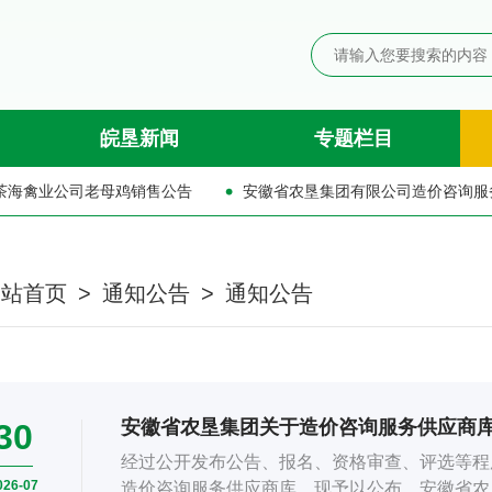
皖垦新闻
专题栏目
农垦集团有限公司造价咨询服务供应商入库询比公告
网站首页
>
通知公告
>
通知公告
安徽省农垦集团关于造价咨询服务供应商
30
经过公开发布公告、报名、资格审查、评选等程
026-07