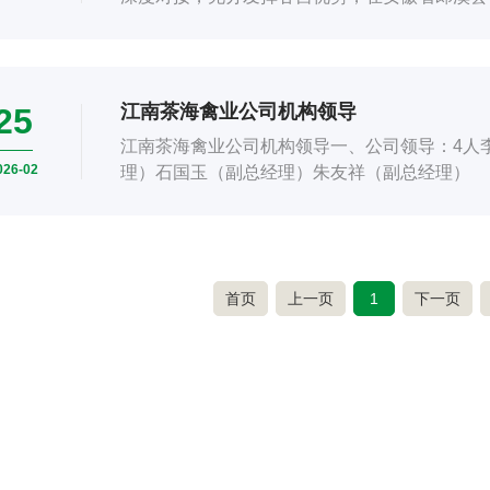
安徽省农垦集...
江南茶海禽业公司机构领导
25
江南茶海禽业公司机构领导一、公司领导：4人
026-02
理）石国玉（副总经理）朱友祥（副总经理）
首页
上一页
1
下一页