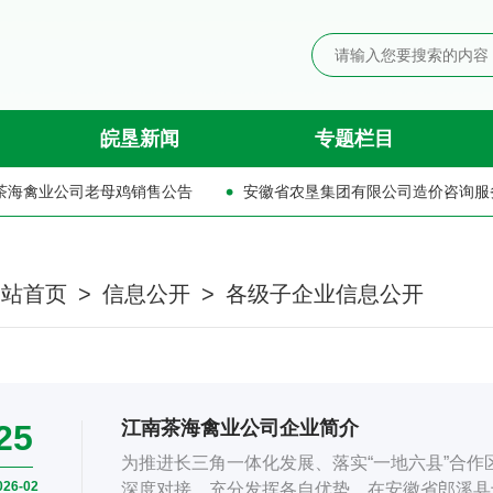
皖垦新闻
专题栏目
公司老母鸡销售公告
安徽省农垦集团有限公司造价咨询服务供应商
网站首页
>
信息公开
>
各级子企业信息公开
江南茶海禽业公司企业简介
25
为推进长三角一体化发展、落实“一地六县”合
026-02
深度对接，充分发挥各自优势，在安徽省郎溪县