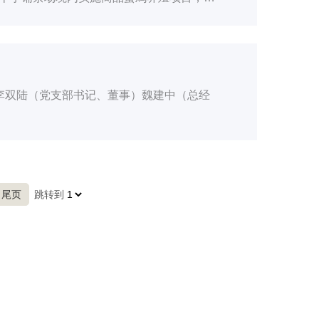
李双陆（党支部书记、董事）魏建中（总经
尾页
跳转到