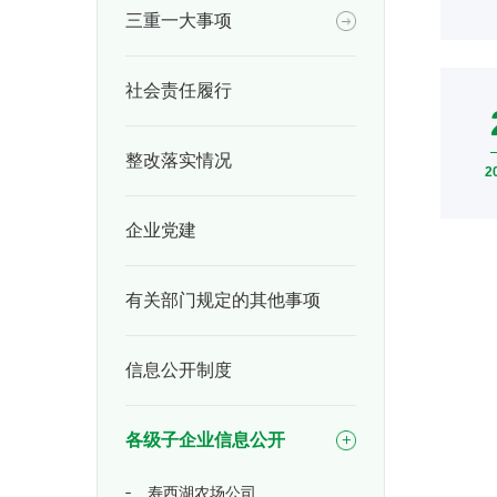
三重一大事项
社会责任履行
整改落实情况
2
企业党建
有关部门规定的其他事项
信息公开制度
各级子企业信息公开
寿西湖农场公司